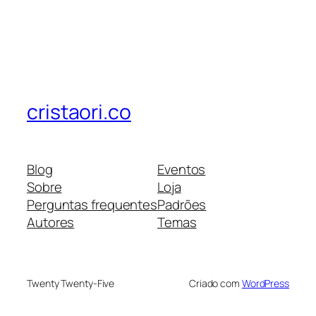
cristaori.co
Blog
Eventos
Sobre
Loja
Perguntas frequentes
Padrões
Autores
Temas
Twenty Twenty-Five
Criado com
WordPress